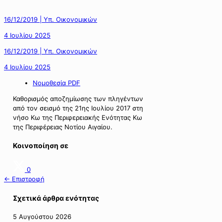
16/12/2019 | Υπ. Οικονομικών
4 Ιουλίου 2025
16/12/2019 | Υπ. Οικονομικών
4 Ιουλίου 2025
Νομοθεσία PDF
Καθορισμός αποζημίωσης των πληγέντων
από τον σεισμό της 21ης Ιουλίου 2017 στη
νήσο Κω της Περιφερειακής Ενότητας Κω
της Περιφέρειας Νοτίου Αιγαίου.
Κοινοποίηση σε
0
← Επιστροφή
Σχετικά άρθρα ενότητας
5 Αυγούστου 2026