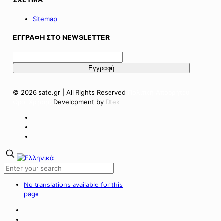
Sitemap
ΕΓΓΡΑΦΗ ΣΤΟ NEWSLETTER
© 2026 sate.gr | All Rights Reserved
Πολιτική Απορρήτου
Όροι Χρήσης
Development by
Dtek
No translations available for this
page