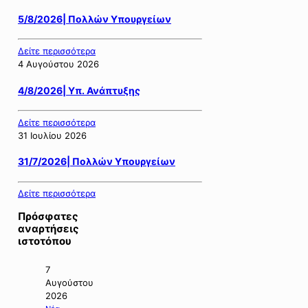
5/8/2026| Πολλών Υπουργείων
Δείτε περισσότερα
4 Αυγούστου 2026
4/8/2026| Υπ. Ανάπτυξης
Δείτε περισσότερα
31 Ιουλίου 2026
31/7/2026| Πολλών Υπουργείων
Δείτε περισσότερα
Πρόσφατες
αναρτήσεις
ιστοτόπου
7
Αυγούστου
2026