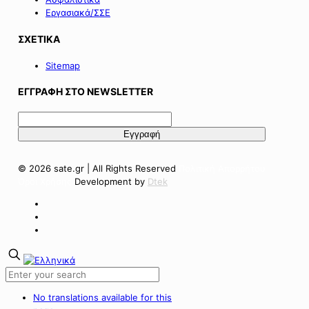
Εργασιακά/ΣΣΕ
ΣΧΕΤΙΚΑ
Sitemap
ΕΓΓΡΑΦΗ ΣΤΟ NEWSLETTER
© 2026 sate.gr | All Rights Reserved
Πολιτική Απορρήτου
Όροι Χρήσης
Development by
Dtek
No translations available for this