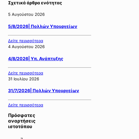
Σχετικά άρθρα ενότητας
5 Αυγούστου 2026
5/8/2026| Πολλών Υπουργείων
Δείτε περισσότερα
4 Αυγούστου 2026
4/8/2026| Υπ. Ανάπτυξης
Δείτε περισσότερα
31 Ιουλίου 2026
31/7/2026| Πολλών Υπουργείων
Δείτε περισσότερα
Πρόσφατες
αναρτήσεις
ιστοτόπου