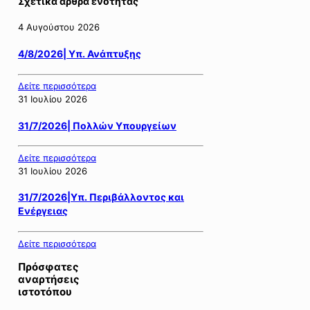
Σχετικά άρθρα ενότητας
4 Αυγούστου 2026
4/8/2026| Υπ. Ανάπτυξης
Δείτε περισσότερα
31 Ιουλίου 2026
31/7/2026| Πολλών Υπουργείων
Δείτε περισσότερα
31 Ιουλίου 2026
31/7/2026|Υπ. Περιβάλλοντος και
Ενέργειας
Δείτε περισσότερα
Πρόσφατες
αναρτήσεις
ιστοτόπου