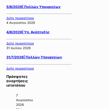
5/8/2026| Πολλών Υπουργείων
Δείτε περισσότερα
4 Αυγούστου 2026
4/8/2026| Υπ. Ανάπτυξης
Δείτε περισσότερα
31 Ιουλίου 2026
31/7/2026| Πολλών Υπουργείων
Δείτε περισσότερα
Πρόσφατες
αναρτήσεις
ιστοτόπου
7
Αυγούστου
2026