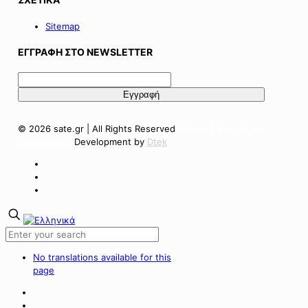
Sitemap
ΕΓΓΡΑΦΗ ΣΤΟ NEWSLETTER
© 2026 sate.gr | All Rights Reserved
Πολιτική Απορρήτου
Όροι Χρήσης
Development by
Dtek
No translations available for this
page