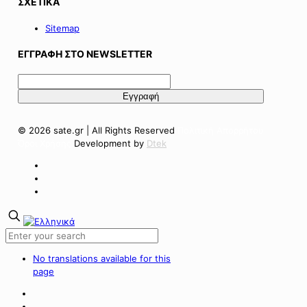
ΣΧΕΤΙΚΑ
Sitemap
ΕΓΓΡΑΦΗ ΣΤΟ NEWSLETTER
© 2026 sate.gr | All Rights Reserved
Πολιτική Απορρήτου
Όροι Χρήσης
Development by
Dtek
No translations available for this
page