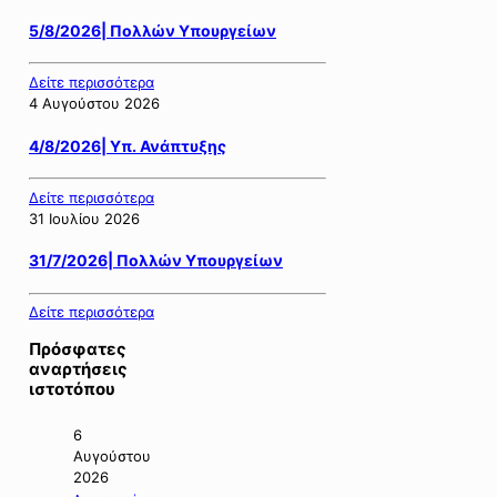
5/8/2026| Πολλών Υπουργείων
Δείτε περισσότερα
4 Αυγούστου 2026
4/8/2026| Υπ. Ανάπτυξης
Δείτε περισσότερα
31 Ιουλίου 2026
31/7/2026| Πολλών Υπουργείων
Δείτε περισσότερα
Πρόσφατες
αναρτήσεις
ιστοτόπου
6
Αυγούστου
2026