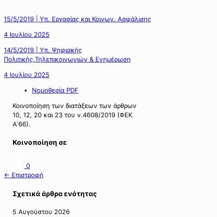
15/5/2019 | Υπ. Εργασίας και Κοινων. Ασφάλισης
4 Ιουλίου 2025
14/5/2019 | Υπ. Ψηφιακής
Πολιτικής,Τηλεπικοινωνιών & Ενημέρωση
4 Ιουλίου 2025
Νομοθεσία PDF
Κοινοποίηση των διατάξεων των άρθρων
10, 12, 20 και 23 του ν.4608/2019 (ΦΕΚ
Α΄66).
Κοινοποίηση σε
0
← Επιστροφή
Σχετικά άρθρα ενότητας
5 Αυγούστου 2026