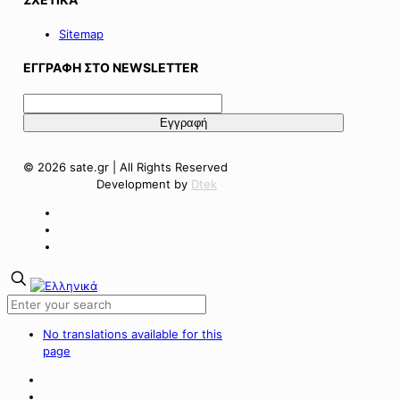
Sitemap
ΕΓΓΡΑΦΗ ΣΤΟ NEWSLETTER
© 2026 sate.gr | All Rights Reserved
Πολιτική Απορρήτου
Όροι Χρήσης
Development by
Dtek
No translations available for this
page