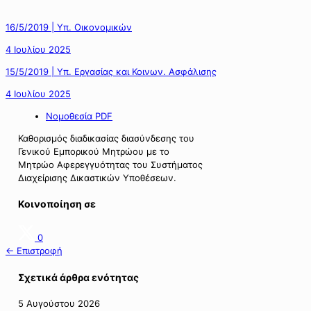
16/5/2019 | Υπ. Οικονομικών
4 Ιουλίου 2025
15/5/2019 | Υπ. Εργασίας και Κοινων. Ασφάλισης
4 Ιουλίου 2025
Νομοθεσία PDF
Καθορισμός διαδικασίας διασύνδεσης του
Γενικού Εμπορικού Μητρώου με το
Μητρώο Αφερεγγυότητας του Συστήματος
Διαχείρισης Δικαστικών Υποθέσεων.
Κοινοποίηση σε
0
← Επιστροφή
Σχετικά άρθρα ενότητας
5 Αυγούστου 2026