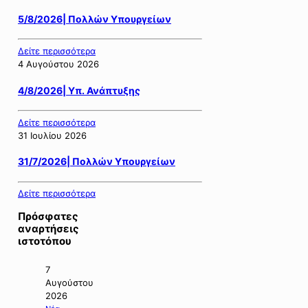
5/8/2026| Πολλών Υπουργείων
Δείτε περισσότερα
4 Αυγούστου 2026
4/8/2026| Υπ. Ανάπτυξης
Δείτε περισσότερα
31 Ιουλίου 2026
31/7/2026| Πολλών Υπουργείων
Δείτε περισσότερα
Πρόσφατες
αναρτήσεις
ιστοτόπου
7
Αυγούστου
2026