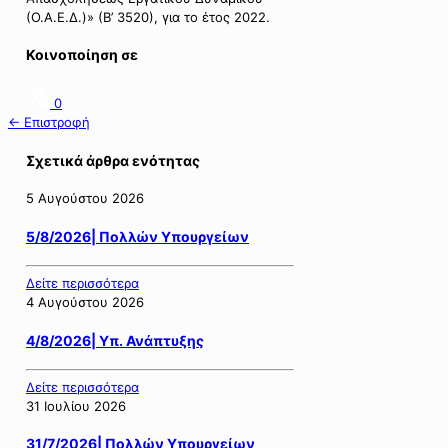
(Ο.Α.Ε.Δ.)» (Β’ 3520), για το έτος 2022.
Κοινοποίηση σε
0
← Επιστροφή
Σχετικά άρθρα ενότητας
5 Αυγούστου 2026
5/8/2026| Πολλών Υπουργείων
Δείτε περισσότερα
4 Αυγούστου 2026
4/8/2026| Υπ. Ανάπτυξης
Δείτε περισσότερα
31 Ιουλίου 2026
31/7/2026| Πολλών Υπουργείων