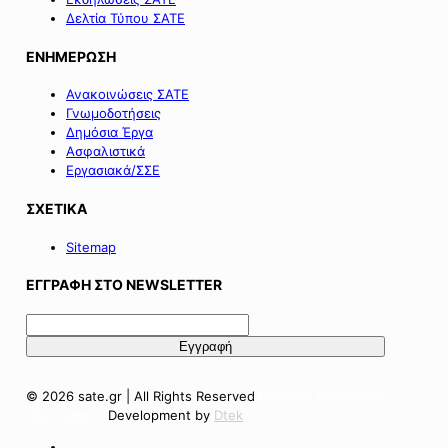
Δελτία Τύπου ΣΑΤΕ
ΕΝΗΜΕΡΩΣΗ
Ανακοινώσεις ΣΑΤΕ
Γνωμοδοτήσεις
Δημόσια Έργα
Ασφαλιστικά
Εργασιακά/ΣΣΕ
ΣΧΕΤΙΚΑ
Sitemap
ΕΓΓΡΑΦΗ ΣΤΟ NEWSLETTER
© 2026 sate.gr | All Rights Reserved
Πολιτική Απορρήτου
Όροι Χρήσης
Development by
Dtek