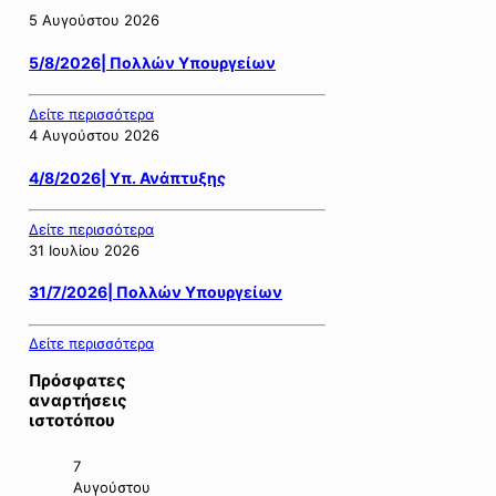
5 Αυγούστου 2026
5/8/2026| Πολλών Υπουργείων
Δείτε περισσότερα
4 Αυγούστου 2026
4/8/2026| Υπ. Ανάπτυξης
Δείτε περισσότερα
31 Ιουλίου 2026
31/7/2026| Πολλών Υπουργείων
Δείτε περισσότερα
Πρόσφατες
αναρτήσεις
ιστοτόπου
7
Αυγούστου