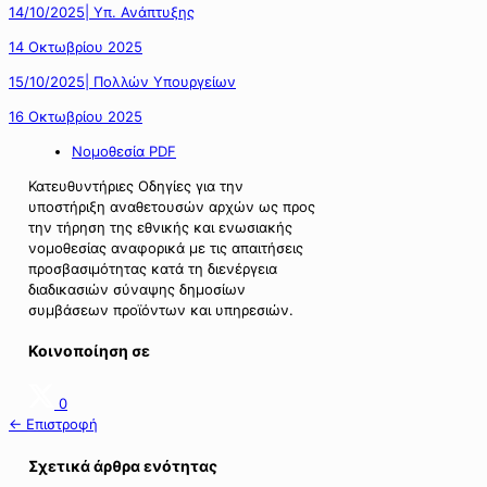
14/10/2025| Υπ. Ανάπτυξης
14 Οκτωβρίου 2025
15/10/2025| Πολλών Υπουργείων
16 Οκτωβρίου 2025
Νομοθεσία PDF
Κατευθυντήριες Οδηγίες για την
υποστήριξη αναθετουσών αρχών ως προς
την τήρηση της εθνικής και ενωσιακής
νομοθεσίας αναφορικά με τις απαιτήσεις
προσβασιμότητας κατά τη διενέργεια
διαδικασιών σύναψης δημοσίων
συμβάσεων προϊόντων και υπηρεσιών.
Κοινοποίηση σε
0
← Επιστροφή
Σχετικά άρθρα ενότητας