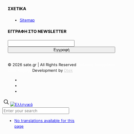
ΣΧΕΤΙΚΑ
Sitemap
ΕΓΓΡΑΦΗ ΣΤΟ NEWSLETTER
© 2026 sate.gr | All Rights Reserved
Πολιτική Απορρήτου
Όροι Χρήσης
Development by
Dtek
No translations available for this
page