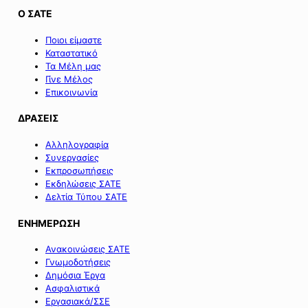
Ο ΣΑΤΕ
Ποιοι είμαστε
Καταστατικό
Τα Μέλη μας
Γίνε Μέλος
Επικοινωνία
ΔΡΑΣΕΙΣ
Αλληλογραφία
Συνεργασίες
Εκπροσωπήσεις
Εκδηλώσεις ΣΑΤΕ
Δελτία Τύπου ΣΑΤΕ
ΕΝΗΜΕΡΩΣΗ
Ανακοινώσεις ΣΑΤΕ
Γνωμοδοτήσεις
Δημόσια Έργα
Ασφαλιστικά
Εργασιακά/ΣΣΕ