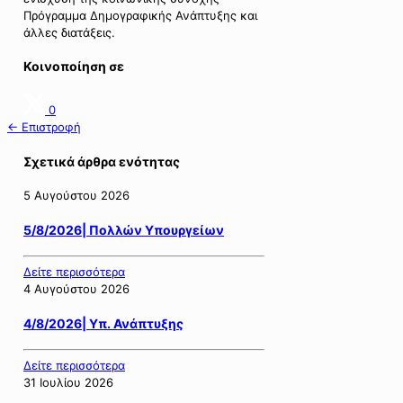
Πρόγραμμα Δημογραφικής Ανάπτυξης και
άλλες διατάξεις.
Κοινοποίηση σε
0
← Επιστροφή
Σχετικά άρθρα ενότητας
5 Αυγούστου 2026
5/8/2026| Πολλών Υπουργείων
Δείτε περισσότερα
4 Αυγούστου 2026
4/8/2026| Υπ. Ανάπτυξης
Δείτε περισσότερα
31 Ιουλίου 2026