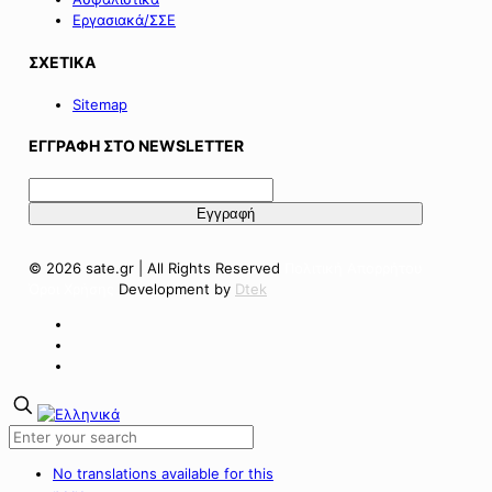
Εργασιακά/ΣΣΕ
ΣΧΕΤΙΚΑ
Sitemap
ΕΓΓΡΑΦΗ ΣΤΟ NEWSLETTER
© 2026 sate.gr | All Rights Reserved
Πολιτική Απορρήτου
Όροι Χρήσης
Development by
Dtek
No translations available for this