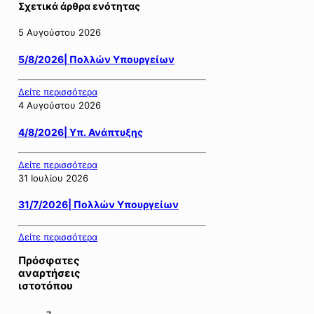
Σχετικά άρθρα ενότητας
5 Αυγούστου 2026
5/8/2026| Πολλών Υπουργείων
Δείτε περισσότερα
4 Αυγούστου 2026
4/8/2026| Υπ. Ανάπτυξης
Δείτε περισσότερα
31 Ιουλίου 2026
31/7/2026| Πολλών Υπουργείων
Δείτε περισσότερα
Πρόσφατες
αναρτήσεις
ιστοτόπου