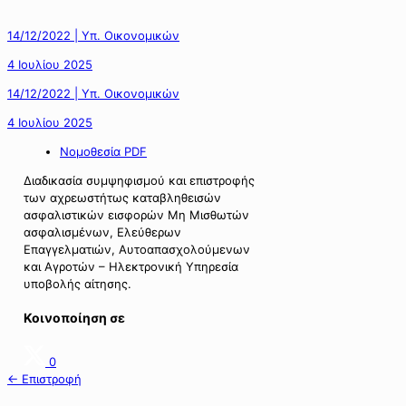
14/12/2022 | Υπ. Οικονομικών
4 Ιουλίου 2025
14/12/2022 | Υπ. Οικονομικών
4 Ιουλίου 2025
Νομοθεσία PDF
Διαδικασία συμψηφισμού και επιστροφής
των αχρεωστήτως καταβληθεισών
ασφαλιστικών εισφορών Μη Μισθωτών
ασφαλισμένων, Ελεύθερων
Επαγγελματιών, Αυτοαπασχολούμενων
και Αγροτών – Ηλεκτρονική Υπηρεσία
υποβολής αίτησης.
Κοινοποίηση σε
0
← Επιστροφή