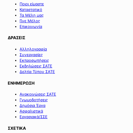
Ποιοι είμαστε
Καταστατικό
Τα Μέλη μας
Γίνε Μέλος
Επικοινωνία
ΔΡΑΣΕΙΣ
Αλληλογραφία
Συνεργασίες
Εκπροσωπήσεις
Εκδηλώσεις ΣΑΤΕ
Δελτία Τύπου ΣΑΤΕ
ΕΝΗΜΕΡΩΣΗ
Ανακοινώσεις ΣΑΤΕ
Γνωμοδοτήσεις
Δημόσια Έργα
Ασφαλιστικά
Εργασιακά/ΣΣΕ
ΣΧΕΤΙΚΑ