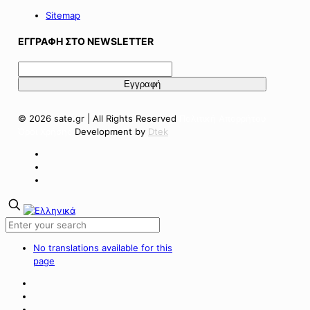
Sitemap
ΕΓΓΡΑΦΗ ΣΤΟ NEWSLETTER
© 2026 sate.gr | All Rights Reserved
Πολιτική Απορρήτου
Όροι Χρήσης
Development by
Dtek
No translations available for this
page