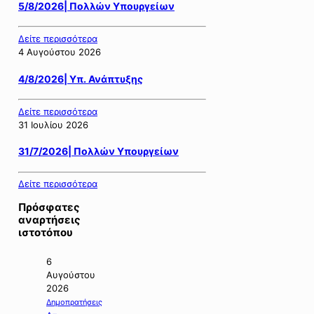
5/8/2026| Πολλών Υπουργείων
Δείτε περισσότερα
4 Αυγούστου 2026
4/8/2026| Υπ. Ανάπτυξης
Δείτε περισσότερα
31 Ιουλίου 2026
31/7/2026| Πολλών Υπουργείων
Δείτε περισσότερα
Πρόσφατες
αναρτήσεις
ιστοτόπου
6
Αυγούστου
2026
Δημοπρατήσεις