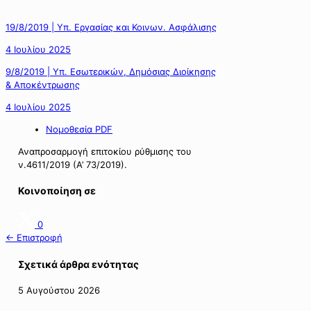
19/8/2019 | Υπ. Εργασίας και Κοινων. Ασφάλισης
4 Ιουλίου 2025
9/8/2019 | Υπ. Εσωτερικών, Δημόσιας Διοίκησης
& Αποκέντρωσης
4 Ιουλίου 2025
Νομοθεσία PDF
Αναπροσαρμογή επιτοκίου ρύθμισης του
ν.4611/2019 (Α’ 73/2019).
Κοινοποίηση σε
0
← Επιστροφή
Σχετικά άρθρα ενότητας
5 Αυγούστου 2026