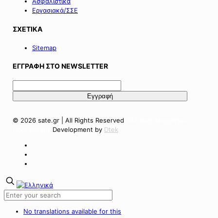
Ασφαλιστικά
Εργασιακά/ΣΣΕ
ΣΧΕΤΙΚΑ
Sitemap
ΕΓΓΡΑΦΗ ΣΤΟ NEWSLETTER
© 2026 sate.gr | All Rights Reserved
Πολιτική Απορρήτου
Όροι Χρήσης
Development by
Dtek
No translations available for this