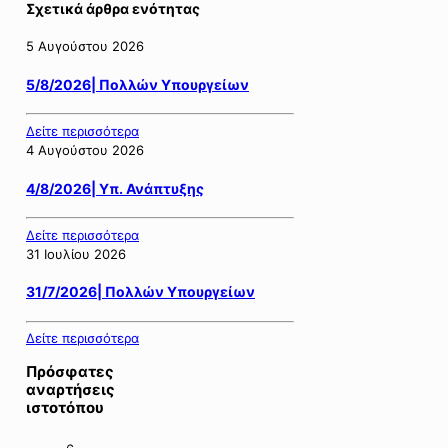
Σχετικά άρθρα ενότητας
5 Αυγούστου 2026
5/8/2026| Πολλών Υπουργείων
Δείτε περισσότερα
4 Αυγούστου 2026
4/8/2026| Υπ. Ανάπτυξης
Δείτε περισσότερα
31 Ιουλίου 2026
31/7/2026| Πολλών Υπουργείων
Δείτε περισσότερα
Πρόσφατες
αναρτήσεις
ιστοτόπου