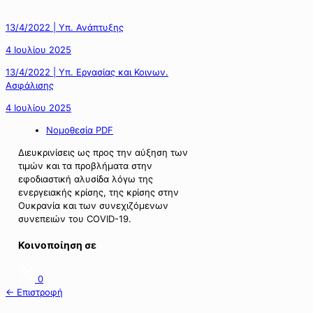
13/4/2022 | Υπ. Ανάπτυξης
4 Ιουλίου 2025
13/4/2022 | Υπ. Εργασίας και Κοινων.
Ασφάλισης
4 Ιουλίου 2025
Νομοθεσία PDF
Διευκρινίσεις ως προς την αύξηση των
τιμών και τα προβλήματα στην
εφοδιαστική αλυσίδα λόγω της
ενεργειακής κρίσης, της κρίσης στην
Ουκρανία και των συνεχιζόμενων
συνεπειών του COVID-19.
Κοινοποίηση σε
0
← Επιστροφή