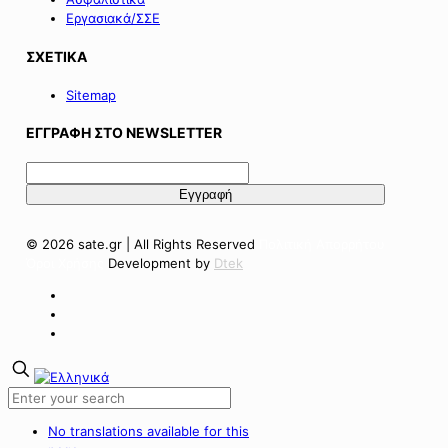
Εργασιακά/ΣΣΕ
ΣΧΕΤΙΚΑ
Sitemap
ΕΓΓΡΑΦΗ ΣΤΟ NEWSLETTER
© 2026 sate.gr | All Rights Reserved
Πολιτική Απορρήτου
Όροι Χρήσης
Development by
Dtek
No translations available for this