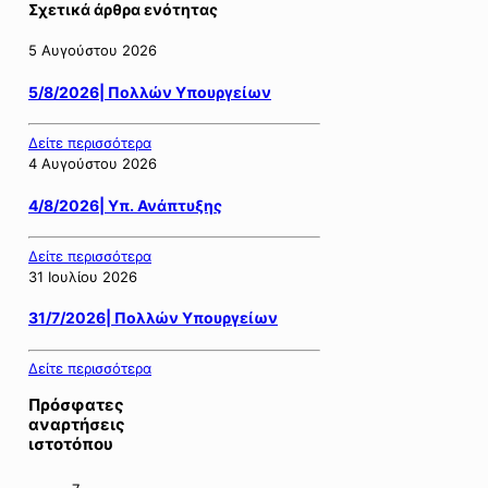
Σχετικά άρθρα ενότητας
5 Αυγούστου 2026
5/8/2026| Πολλών Υπουργείων
Δείτε περισσότερα
4 Αυγούστου 2026
4/8/2026| Υπ. Ανάπτυξης
Δείτε περισσότερα
31 Ιουλίου 2026
31/7/2026| Πολλών Υπουργείων
Δείτε περισσότερα
Πρόσφατες
αναρτήσεις
ιστοτόπου