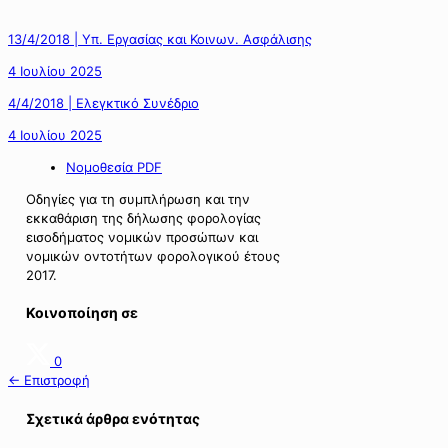
13/4/2018 | Υπ. Εργασίας και Κοινων. Ασφάλισης
4 Ιουλίου 2025
4/4/2018 | Ελεγκτικό Συνέδριο
4 Ιουλίου 2025
Νομοθεσία PDF
Οδηγίες για τη συμπλήρωση και την
εκκαθάριση της δήλωσης φορολογίας
εισοδήματος νομικών προσώπων και
νομικών οντοτήτων φορολογικού έτους
2017.
Κοινοποίηση σε
0
← Επιστροφή
Σχετικά άρθρα ενότητας