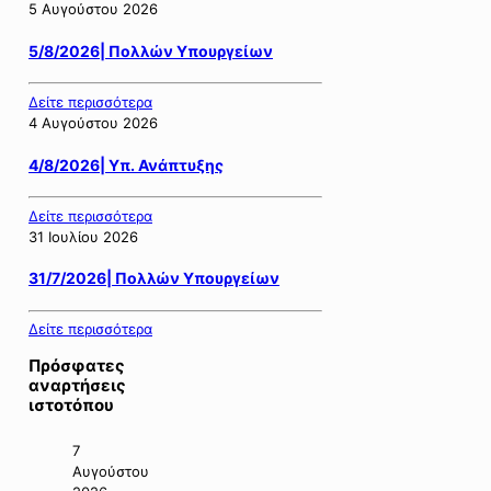
5 Αυγούστου 2026
5/8/2026| Πολλών Υπουργείων
Δείτε περισσότερα
4 Αυγούστου 2026
4/8/2026| Υπ. Ανάπτυξης
Δείτε περισσότερα
31 Ιουλίου 2026
31/7/2026| Πολλών Υπουργείων
Δείτε περισσότερα
Πρόσφατες
αναρτήσεις
ιστοτόπου
7
Αυγούστου