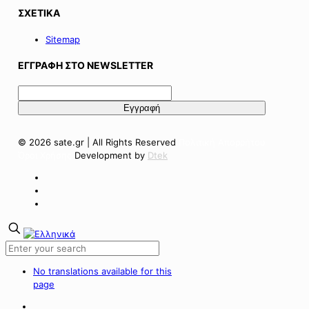
ΣΧΕΤΙΚΑ
Sitemap
ΕΓΓΡΑΦΗ ΣΤΟ NEWSLETTER
© 2026 sate.gr | All Rights Reserved
Πολιτική Απορρήτου
Όροι Χρήσης
Development by
Dtek
No translations available for this
page