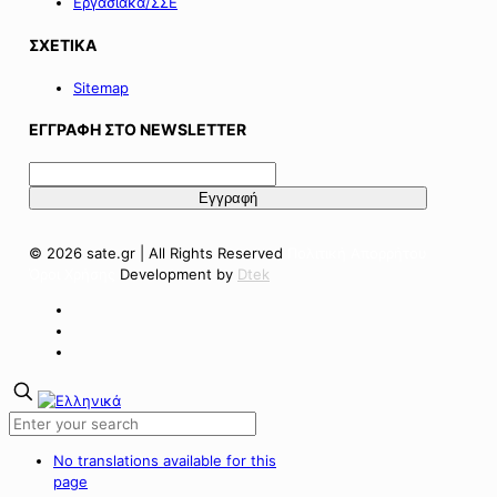
Εργασιακά/ΣΣΕ
ΣΧΕΤΙΚΑ
Sitemap
ΕΓΓΡΑΦΗ ΣΤΟ NEWSLETTER
© 2026 sate.gr | All Rights Reserved
Πολιτική Απορρήτου
Όροι Χρήσης
Development by
Dtek
No translations available for this
page