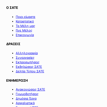
Ο ΣΑΤΕ
Ποιοι είμαστε
Καταστατικό
Τα Μέλη μας
Γίνε Μέλος
Επικοινωνία
ΔΡΑΣΕΙΣ
Αλληλογραφία
Συνεργασίες
Εκπροσωπήσεις
Εκδηλώσεις ΣΑΤΕ
Δελτία Τύπου ΣΑΤΕ
ΕΝΗΜΕΡΩΣΗ
Ανακοινώσεις ΣΑΤΕ
Γνωμοδοτήσεις
Δημόσια Έργα
Ασφαλιστικά