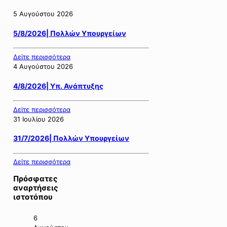
5 Αυγούστου 2026
5/8/2026| Πολλών Υπουργείων
Δείτε περισσότερα
4 Αυγούστου 2026
4/8/2026| Υπ. Ανάπτυξης
Δείτε περισσότερα
31 Ιουλίου 2026
31/7/2026| Πολλών Υπουργείων
Δείτε περισσότερα
Πρόσφατες
αναρτήσεις
ιστοτόπου
6