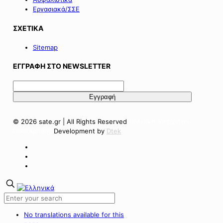
Εργασιακά/ΣΣΕ
ΣΧΕΤΙΚΑ
Sitemap
ΕΓΓΡΑΦΗ ΣΤΟ NEWSLETTER
© 2026 sate.gr | All Rights Reserved
Πολιτική Απορρήτου
Όροι Χρήσης
Development by
Dtek
No translations available for this