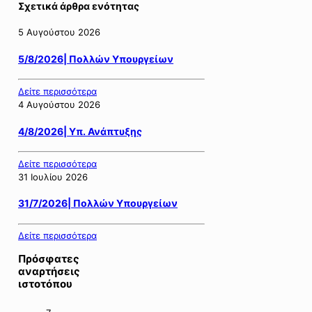
Σχετικά άρθρα ενότητας
5 Αυγούστου 2026
5/8/2026| Πολλών Υπουργείων
Δείτε περισσότερα
4 Αυγούστου 2026
4/8/2026| Υπ. Ανάπτυξης
Δείτε περισσότερα
31 Ιουλίου 2026
31/7/2026| Πολλών Υπουργείων
Δείτε περισσότερα
Πρόσφατες
αναρτήσεις
ιστοτόπου