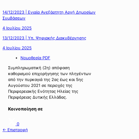
14/12/2023 | Ενιαία Ανεξάρτητη Αρχή Δημοσίων
Συμβάσεων
4 Ιουλίου 2025
13/12/2023 | Υπ. Ψηφιακής Διακυβέρνησης
4 Ιουλίου 2025
Νομοθεσία PDF
Συμπληρωματική (2η) απόφαση
καθορισμού επιχορήγησης των πληγέντων
από την πυρκαγιά της 2ας έως και 5ης
Αυγούστου 2021 σε περιοχές της
Περιφερειακής Ενότητας Ηλείας της
Περιφέρειας Δυτικής Ελλάδας.
Κοινοποίηση σε
0
← Επιστροφή