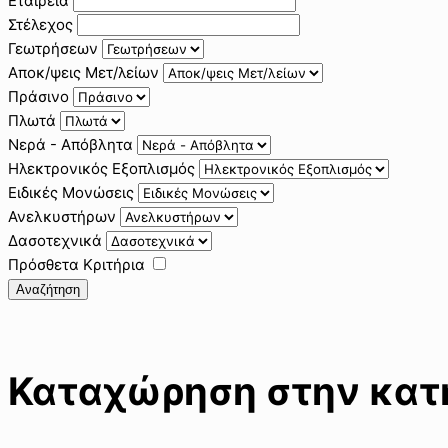
Εταιρεία
Στέλεχος
Γεωτρήσεων
Αποκ/ψεις Μετ/λείων
Πράσινο
Πλωτά
Νερά - Απόβλητα
Ηλεκτρονικός Εξοπλισμός
Ειδικές Μονώσεις
Ανελκυστήρων
Δασοτεχνικά
Πρόσθετα Κριτήρια
Αναζήτηση
Καταχώρηση στην κατη