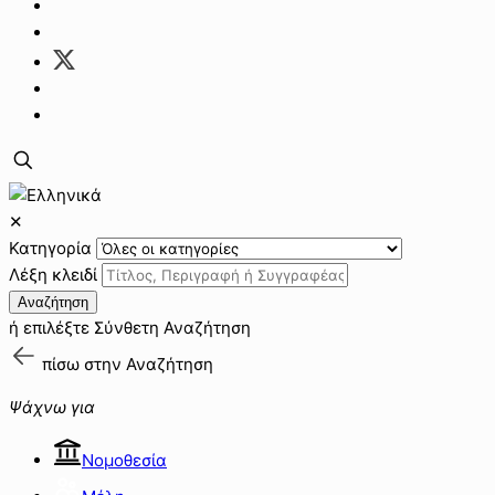
✕
Κατηγορία
Λέξη κλειδί
Αναζήτηση
ή επιλέξτε
Σύνθετη Αναζήτηση
πίσω στην
Αναζήτηση
Ψάχνω για
Νομοθεσία