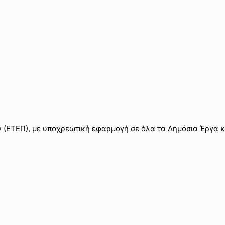
(ΕΤΕΠ), με υποχρεωτική εφαρμογή σε όλα τα Δημόσια Έργα κ