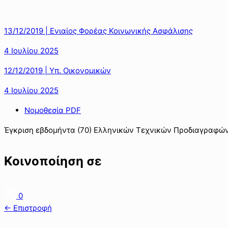
13/12/2019 | Ενιαίος Φορέας Κοινωνικής Ασφάλισης
4 Ιουλίου 2025
12/12/2019 | Υπ. Οικονομικών
4 Ιουλίου 2025
Νομοθεσία PDF
Έγκριση εβδομήντα (70) Ελληνικών Τεχνικών Προδιαγραφών 
Κοινοποίηση σε
0
← Επιστροφή