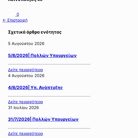
0
← Επιστροφή
Σχετικά άρθρα ενότητας
5 Αυγούστου 2026
5/8/2026| Πολλών Υπουργείων
Δείτε περισσότερα
4 Αυγούστου 2026
4/8/2026| Υπ. Ανάπτυξης
Δείτε περισσότερα
31 Ιουλίου 2026
31/7/2026| Πολλών Υπουργείων
Δείτε περισσότερα