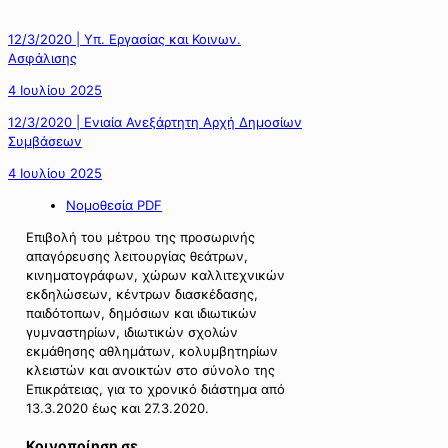
12/3/2020 | Υπ. Εργασίας και Κοινων.
Ασφάλισης
4 Ιουλίου 2025
12/3/2020 | Ενιαία Ανεξάρτητη Αρχή Δημοσίων
Συμβάσεων
4 Ιουλίου 2025
Νομοθεσία PDF
Επιβολή του μέτρου της προσωρινής
απαγόρευσης λειτουργίας θεάτρων,
κινηματογράφων, χώρων καλλιτεχνικών
εκδηλώσεων, κέντρων διασκέδασης,
παιδότοπων, δημόσιων και ιδιωτικών
γυμναστηρίων, ιδιωτικών σχολών
εκμάθησης αθλημάτων, κολυμβητηρίων
κλειστών και ανοικτών στο σύνολο της
Επικράτειας, για το χρονικό διάστημα από
13.3.2020 έως και 27.3.2020.
Κοινοποίηση σε