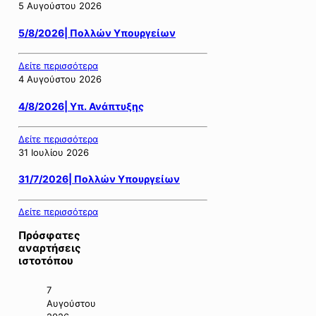
5 Αυγούστου 2026
5/8/2026| Πολλών Υπουργείων
Δείτε περισσότερα
4 Αυγούστου 2026
4/8/2026| Υπ. Ανάπτυξης
Δείτε περισσότερα
31 Ιουλίου 2026
31/7/2026| Πολλών Υπουργείων
Δείτε περισσότερα
Πρόσφατες
αναρτήσεις
ιστοτόπου
7
Αυγούστου