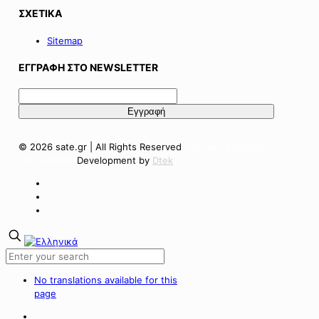
ΣΧΕΤΙΚΑ
Sitemap
ΕΓΓΡΑΦΗ ΣΤΟ NEWSLETTER
© 2026 sate.gr | All Rights Reserved
Πολιτική Απορρήτου
Όροι Χρήσης
Development by
Dtek
No translations available for this
page