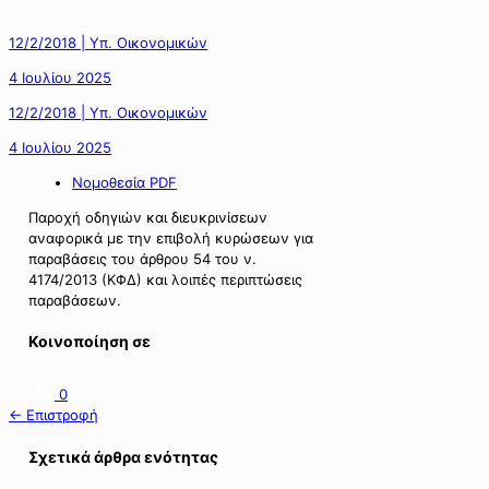
12/2/2018 | Υπ. Οικονομικών
4 Ιουλίου 2025
12/2/2018 | Υπ. Οικονομικών
4 Ιουλίου 2025
Νομοθεσία PDF
Παροχή οδηγιών και διευκρινίσεων
αναφορικά με την επιβολή κυρώσεων για
παραβάσεις του άρθρου 54 του ν.
4174/2013 (ΚΦΔ) και λοιπές περιπτώσεις
παραβάσεων.
Κοινοποίηση σε
0
← Επιστροφή
Σχετικά άρθρα ενότητας