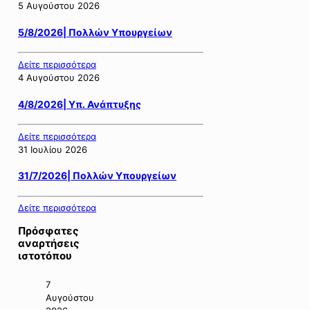
5 Αυγούστου 2026
5/8/2026| Πολλών Υπουργείων
Δείτε περισσότερα
4 Αυγούστου 2026
4/8/2026| Υπ. Ανάπτυξης
Δείτε περισσότερα
31 Ιουλίου 2026
31/7/2026| Πολλών Υπουργείων
Δείτε περισσότερα
Πρόσφατες
αναρτήσεις
ιστοτόπου
7
Αυγούστου