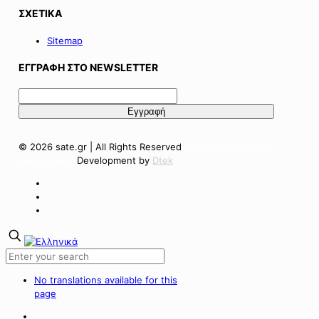
ΣΧΕΤΙΚΑ
Sitemap
ΕΓΓΡΑΦΗ ΣΤΟ NEWSLETTER
© 2026 sate.gr | All Rights Reserved
Πολιτική Απορρήτου
Όροι Χρήσης
Development by
Dtek
No translations available for this
page