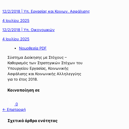
12/2/2018 | Υπ. Εργασίας και Κοινων. Ασφάλισης
4 Ιουλίου 2025
12/2/2018 | Υπ. Οικονομικών
4 Ιουλίου 2025
Νομοθεσία PDF
Σύστημα Διοίκησης με Στόχους –
Καθορισμός των Στρατηγικών Στόχων του
Υπουργείου Εργασίας, Κοινωνικής
Ασφάλισης και Κοινωνικής Αλληλεγγύης
για το έτος 2018.
Κοινοποίηση σε
0
← Επιστροφή
Σχετικά άρθρα ενότητας