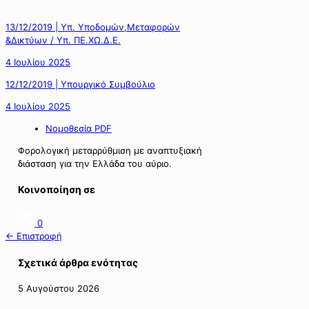
13/12/2019 | Υπ. Υποδομών,Μεταφορών
&Δικτύων / Υπ. ΠΕ.ΧΩ.Δ.Ε.
4 Ιουλίου 2025
12/12/2019 | Υπουργικό Συμβούλιο
4 Ιουλίου 2025
Νομοθεσία PDF
Φορολογική μεταρρύθμιση με αναπτυξιακή
διάσταση για την Ελλάδα του αύριο.
Κοινοποίηση σε
0
← Επιστροφή
Σχετικά άρθρα ενότητας
5 Αυγούστου 2026