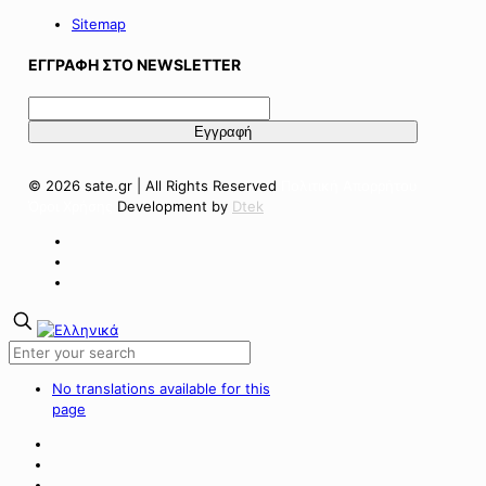
Sitemap
ΕΓΓΡΑΦΗ ΣΤΟ NEWSLETTER
© 2026 sate.gr | All Rights Reserved
Πολιτική Απορρήτου
Όροι Χρήσης
Development by
Dtek
No translations available for this
page