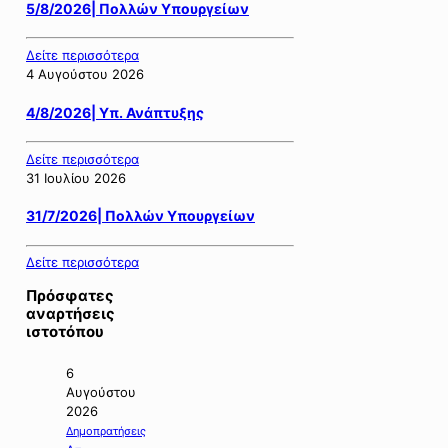
5/8/2026| Πολλών Υπουργείων
Δείτε περισσότερα
4 Αυγούστου 2026
4/8/2026| Υπ. Ανάπτυξης
Δείτε περισσότερα
31 Ιουλίου 2026
31/7/2026| Πολλών Υπουργείων
Δείτε περισσότερα
Πρόσφατες
αναρτήσεις
ιστοτόπου
6
Αυγούστου
2026
Δημοπρατήσεις