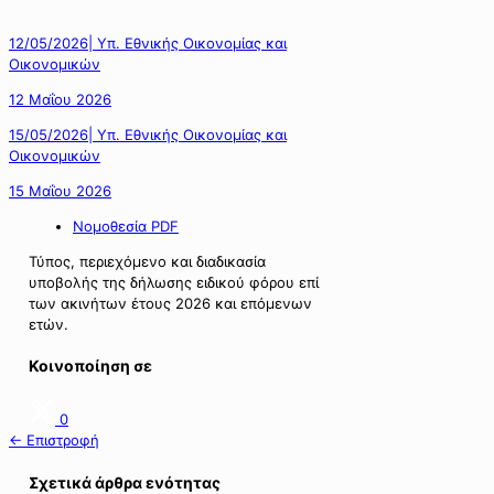
12/05/2026| Υπ. Εθνικής Οικονομίας και
Οικονομικών
12 Μαΐου 2026
15/05/2026| Υπ. Εθνικής Οικονομίας και
Οικονομικών
15 Μαΐου 2026
Νομοθεσία PDF
Τύπος, περιεχόμενο και διαδικασία
υποβολής της δήλωσης ειδικού φόρου επί
των ακινήτων έτους 2026 και επόμενων
ετών.
Κοινοποίηση σε
0
← Επιστροφή
Σχετικά άρθρα ενότητας