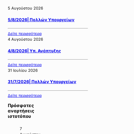
5 Αυγούστου 2026
5/8/2026| Πολλών Υπουργείων
Δείτε περισσότερα
4 Αυγούστου 2026
4/8/2026| Υπ. Ανάπτυξης
Δείτε περισσότερα
31 Ιουλίου 2026
31/7/2026| Πολλών Υπουργείων
Δείτε περισσότερα
Πρόσφατες
αναρτήσεις
ιστοτόπου
7