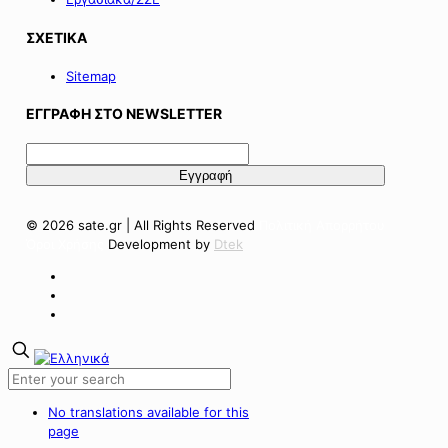
ΣΧΕΤΙΚΑ
Sitemap
ΕΓΓΡΑΦΗ ΣΤΟ NEWSLETTER
© 2026 sate.gr | All Rights Reserved
Πολιτική Απορρήτου
Όροι Χρήσης
Development by
Dtek
No translations available for this
page