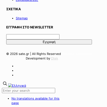
ΣΧΕΤΙΚΑ
Sitemap
ΕΓΓΡΑΦΗ ΣΤΟ NEWSLETTER
© 2026 sate.gr | All Rights Reserved
Πολιτική Απορρήτου
Όροι Χρήσης
Development by
Dtek
No translations available for this
page