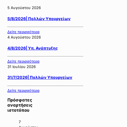
5 Αυγούστου 2026
5/8/2026| Πολλών Υπουργείων
Δείτε περισσότερα
4 Αυγούστου 2026
4/8/2026| Υπ. Ανάπτυξης
Δείτε περισσότερα
31 Ιουλίου 2026
31/7/2026| Πολλών Υπουργείων
Δείτε περισσότερα
Πρόσφατες
αναρτήσεις
ιστοτόπου
7