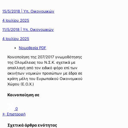
15/5/2018 | Υπ. Οικονομικών
4 Ιουλίου 2025
11/5/2018 | Υπ. Οικονομικών
4 Ιουλίου 2025
Νομοθεσία PDF
Κοινοποίηση της 207/2017 γνωμοδότησης
της Ολομέλειας του Ν.Σ.Κ. σχετικά με
απαλλαγή από τον ειδικό φόρο επί των
ακινήτων νομικών προσώπων με έδρα σε
κράτη μέλη του Ευρωπαϊκού Οικονομικού
Χώρου (Ε.Ο.Χ.)
Κοινοποίηση σε
0
← Επιστροφή
Σχετικά άρθρα ενότητας