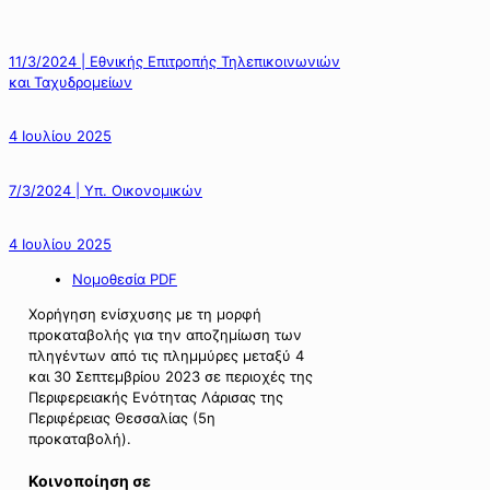
11/3/2024 | Εθνικής Επιτροπής Τηλεπικοινωνιών
και Ταχυδρομείων
4 Ιουλίου 2025
7/3/2024 | Υπ. Οικονομικών
4 Ιουλίου 2025
Νομοθεσία PDF
Χορήγηση ενίσχυσης με τη μορφή
προκαταβολής για την αποζημίωση των
πληγέντων από τις πλημμύρες μεταξύ 4
και 30 Σεπτεμβρίου 2023 σε περιοχές της
Περιφερειακής Ενότητας Λάρισας της
Περιφέρειας Θεσσαλίας (5η
προκαταβολή).
Κοινοποίηση σε