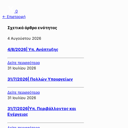
0
← Επιστροφή
Σχετικά άρθρα ενότητας
4 Αυγούστου 2026
4/8/2026| Υπ. Ανάπτυξης
Δείτε περισσότερα
31 Ιουλίου 2026
31/7/2026| Πολλών Υπουργείων
Δείτε περισσότερα
31 Ιουλίου 2026
31/7/2026|Υπ. Περιβάλλοντος και
Ενέργειας
Δείτε περισσότερα