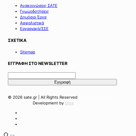
Ανακοινώσεις ΣΑΤΕ
Γνωμοδοτήσεις
Δημόσια Έργα
Ασφαλιστικά
Εργασιακά/ΣΣΕ
ΣΧΕΤΙΚΑ
Sitemap
ΕΓΓΡΑΦΗ ΣΤΟ NEWSLETTER
© 2026 sate.gr | All Rights Reserved
Πολιτική Απορρήτου
Όροι Χρήσης
Development by
Dtek