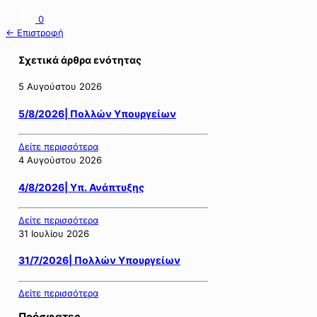
0
← Επιστροφή
Σχετικά άρθρα ενότητας
5 Αυγούστου 2026
5/8/2026| Πολλών Υπουργείων
Δείτε περισσότερα
4 Αυγούστου 2026
4/8/2026| Υπ. Ανάπτυξης
Δείτε περισσότερα
31 Ιουλίου 2026
31/7/2026| Πολλών Υπουργείων
Δείτε περισσότερα
Πρόσφατες