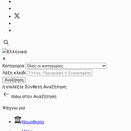
✕
Κατηγορία
Λέξη κλειδί
Αναζήτηση
ή επιλέξτε
Σύνθετη Αναζήτηση
πίσω στην
Αναζήτηση
Ψάχνω για
Νομοθεσία