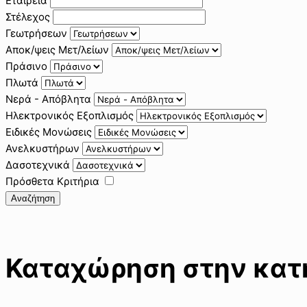
Εταιρεία
Στέλεχος
Γεωτρήσεων
Αποκ/ψεις Μετ/λείων
Πράσινο
Πλωτά
Νερά - Απόβλητα
Ηλεκτρονικός Εξοπλισμός
Ειδικές Μονώσεις
Ανελκυστήρων
Δασοτεχνικά
Πρόσθετα Κριτήρια
Αναζήτηση
Καταχώρηση στην κατη