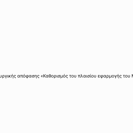
πουργικής απόφασης «Καθορισμός του πλαισίου εφαρμογής του