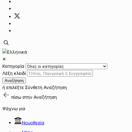
✕
Κατηγορία
Λέξη κλειδί
Αναζήτηση
ή επιλέξτε
Σύνθετη Αναζήτηση
πίσω στην
Αναζήτηση
Ψάχνω για
Νομοθεσία