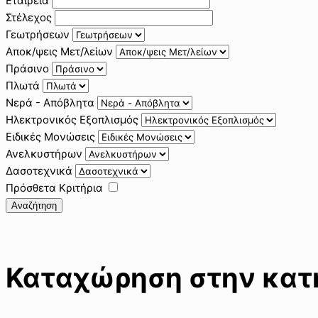
Εταιρεία
Στέλεχος
Γεωτρήσεων
Αποκ/ψεις Μετ/λείων
Πράσινο
Πλωτά
Νερά - Απόβλητα
Ηλεκτρονικός Εξοπλισμός
Ειδικές Μονώσεις
Ανελκυστήρων
Δασοτεχνικά
Πρόσθετα Κριτήρια
Αναζήτηση
Καταχώρηση στην κατη