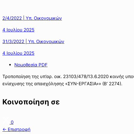
2/4/2022 | Υπ. Οικονομικών
4 Ιουλίου 2025
31/3/2022 | Υπ. Οικονομικών
4 Ιουλίου 2025
Νομοθεσία PDF
Τροποποίηση της υπ’αρ. οικ. 23103/478/13.6.2020 κοινής υ
ενίσχυσης της απασχόλησης «ΣΥΝ-ΕΡΓΑΣΙΑ»» (Β’ 2274).
Κοινοποίηση σε
0
← Επιστροφή