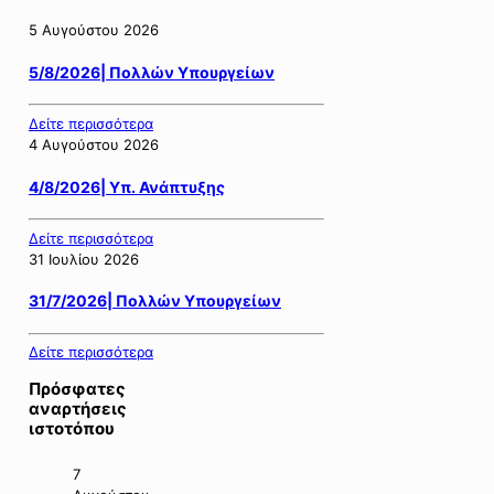
5 Αυγούστου 2026
5/8/2026| Πολλών Υπουργείων
Δείτε περισσότερα
4 Αυγούστου 2026
4/8/2026| Υπ. Ανάπτυξης
Δείτε περισσότερα
31 Ιουλίου 2026
31/7/2026| Πολλών Υπουργείων
Δείτε περισσότερα
Πρόσφατες
αναρτήσεις
ιστοτόπου
7