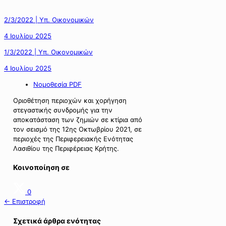
2/3/2022 | Υπ. Οικονομικών
4 Ιουλίου 2025
1/3/2022 | Υπ. Οικονομικών
4 Ιουλίου 2025
Νομοθεσία PDF
Οριοθέτηση περιοχών και χορήγηση
στεγαστικής συνδρομής για την
αποκατάσταση των ζημιών σε κτίρια από
τον σεισμό της 12ης Οκτωβρίου 2021, σε
περιοχές της Περιφερειακής Ενότητας
Λασιθίου της Περιφέρειας Κρήτης.
Κοινοποίηση σε
0
← Επιστροφή
Σχετικά άρθρα ενότητας