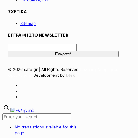
ΣΧΕΤΙΚΑ
Sitemap
ΕΓΓΡΑΦΗ ΣΤΟ NEWSLETTER
© 2026 sate.gr | All Rights Reserved
Πολιτική Απορρήτου
Όροι Χρήσης
Development by
Dtek
No translations available for this
page