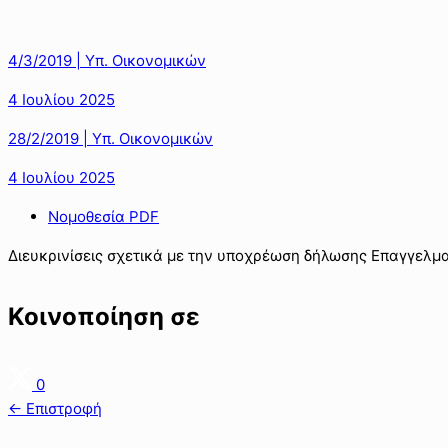
4/3/2019 | Υπ. Οικονομικών
4 Ιουλίου 2025
28/2/2019 | Υπ. Οικονομικών
4 Ιουλίου 2025
Νομοθεσία PDF
Διευκρινίσεις σχετικά με την υποχρέωση δήλωσης Επαγγελμ
Κοινοποίηση σε
0
← Επιστροφή