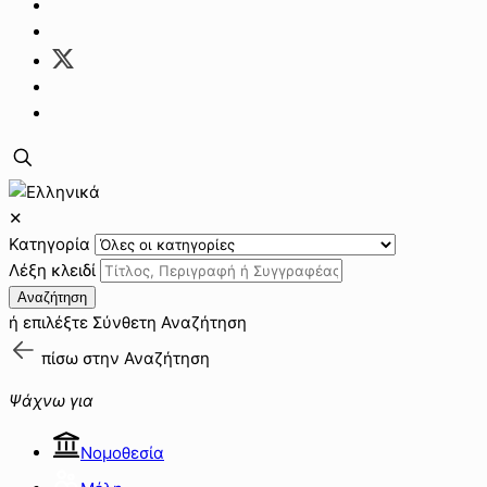
✕
Κατηγορία
Λέξη κλειδί
Αναζήτηση
ή επιλέξτε
Σύνθετη Αναζήτηση
πίσω στην
Αναζήτηση
Ψάχνω για
Νομοθεσία