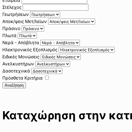
Εταιρεία
Στέλεχος
Γεωτρήσεων
Αποκ/ψεις Μετ/λείων
Πράσινο
Πλωτά
Νερά - Απόβλητα
Ηλεκτρονικός Εξοπλισμός
Ειδικές Μονώσεις
Ανελκυστήρων
Δασοτεχνικά
Πρόσθετα Κριτήρια
Αναζήτηση
Καταχώρηση στην κατη