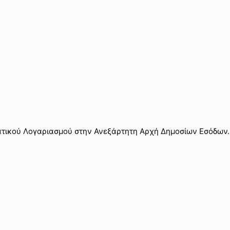
ατικού Λογαριασμού στην Ανεξάρτητη Αρχή Δημοσίων Εσόδων.