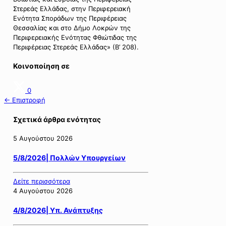
Στερεάς Ελλάδας, στην Περιφερειακή
Ενότητα Σποράδων της Περιφέρειας
Θεσσαλίας και στο Δήμο Λοκρών της
Περιφερειακής Ενότητας Φθιώτιδας της
Περιφέρειας Στερεάς Ελλάδας» (Β’ 208).
Κοινοποίηση σε
0
← Επιστροφή
Σχετικά άρθρα ενότητας
5 Αυγούστου 2026
5/8/2026| Πολλών Υπουργείων
Δείτε περισσότερα
4 Αυγούστου 2026
4/8/2026| Υπ. Ανάπτυξης