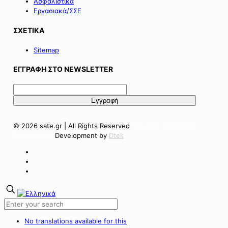
Ασφαλιστικά
Εργασιακά/ΣΣΕ
ΣΧΕΤΙΚΑ
Sitemap
ΕΓΓΡΑΦΗ ΣΤΟ NEWSLETTER
© 2026 sate.gr | All Rights Reserved
Πολιτική Απορρήτου
Όροι Χρήσης
Development by
Dtek
No translations available for this