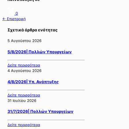
0
← Επιστροφή
Σχετικά άρθρα ενότητας
5 Αυγούστου 2026
5/8/2026| Πολλών Υπουργείων
Δείτε περισσότερα
4 Αυγούστου 2026
4/8/2026| Υπ. Ανάπτυξης
Δείτε περισσότερα
31 Ιουλίου 2026
31/7/2026| Πολλών Υπουργείων
Δείτε περισσότερα