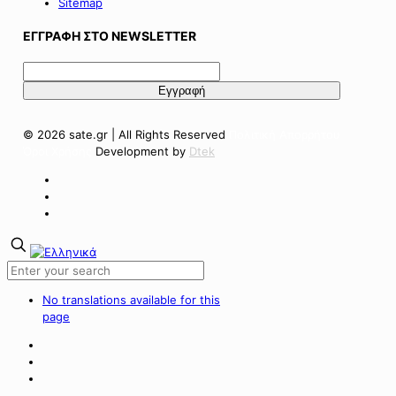
Sitemap
ΕΓΓΡΑΦΗ ΣΤΟ NEWSLETTER
© 2026 sate.gr | All Rights Reserved
Πολιτική Απορρήτου
Όροι Χρήσης
Development by
Dtek
No translations available for this
page