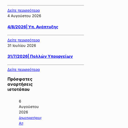
Δείτε περισσότερα
4 Αυγούστου 2026
4/8/2026| Υπ. Ανάπτυξης
Δείτε περισσότερα
31 Ιουλίου 2026
31/7/2026| Πολλών Υπουργείων
Δείτε περισσότερα
Πρόσφατες
αναρτήσεις
ιστοτόπου
6
Αυγούστου
2026
Δημοπρατήσεις
Απόφαση