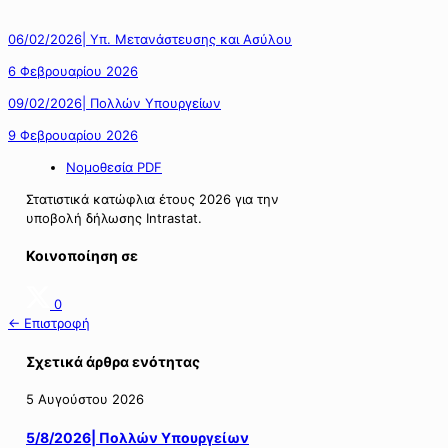
06/02/2026| Υπ. Mετανάστευσης και Ασύλου
6 Φεβρουαρίου 2026
09/02/2026| Πολλών Υπουργείων
9 Φεβρουαρίου 2026
Νομοθεσία PDF
Στατιστικά κατώφλια έτους 2026 για την
υποβολή δήλωσης Intrastat.
Κοινοποίηση σε
0
← Επιστροφή
Σχετικά άρθρα ενότητας
5 Αυγούστου 2026
5/8/2026| Πολλών Υπουργείων