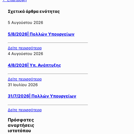
Σχετικά άρθρα ενότητας
5 Αυγούστου 2026
5/8/2026| Πολλών Υπουργείων
Δείτε περισσότερα
4 Αυγούστου 2026
4/8/2026| Υπ. Ανάπτυξης
Δείτε περισσότερα
31 Ιουλίου 2026
31/7/2026| Πολλών Υπουργείων
Δείτε περισσότερα
Πρόσφατες
αναρτήσεις
ιστοτόπου