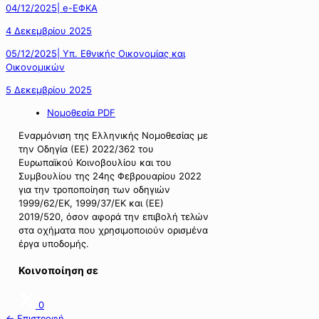
04/12/2025| e-ΕΦΚΑ
4 Δεκεμβρίου 2025
05/12/2025| Υπ. Εθνικής Οικονομίας και
Οικονομικών
5 Δεκεμβρίου 2025
Νομοθεσία PDF
Εναρμόνιση της Ελληνικής Νομοθεσίας με
την Οδηγία (ΕΕ) 2022/362 του
Ευρωπαϊκού Κοινοβουλίου και του
Συμβουλίου της 24ης Φεβρουαρίου 2022
για την τροποποίηση των οδηγιών
1999/62/ΕΚ, 1999/37/ΕΚ και (ΕΕ)
2019/520, όσον αφορά την επιβολή τελών
στα οχήματα που χρησιμοποιούν ορισμένα
έργα υποδομής.
Κοινοποίηση σε
0
← Επιστροφή