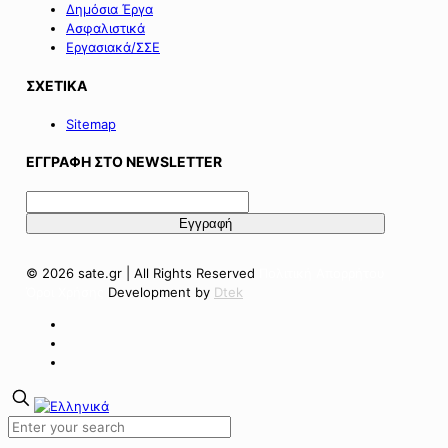
Δημόσια Έργα
Ασφαλιστικά
Εργασιακά/ΣΣΕ
ΣΧΕΤΙΚΑ
Sitemap
ΕΓΓΡΑΦΗ ΣΤΟ NEWSLETTER
© 2026 sate.gr | All Rights Reserved
Πολιτική Απορρήτου
Όροι Χρήσης
Development by
Dtek