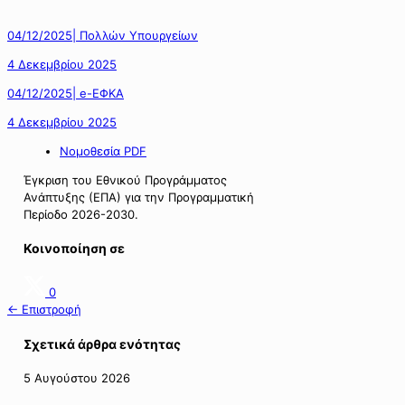
04/12/2025| Πολλών Υπουργείων
4 Δεκεμβρίου 2025
04/12/2025| e-ΕΦΚΑ
4 Δεκεμβρίου 2025
Νομοθεσία PDF
Έγκριση του Εθνικού Προγράμματος
Ανάπτυξης (ΕΠΑ) για την Προγραμματική
Περίοδο 2026-2030.
Κοινοποίηση σε
0
← Επιστροφή
Σχετικά άρθρα ενότητας
5 Αυγούστου 2026