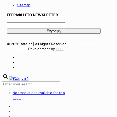
Sitemap
ΕΓΓΡΑΦΗ ΣΤΟ NEWSLETTER
© 2026 sate.gr | All Rights Reserved
Πολιτική Απορρήτου
Όροι Χρήσης
Development by
Dtek
No translations available for this
page