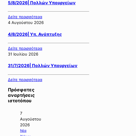
5/8/2026| Πολλών Υπουργείων
Δείτε περισσότερα
4 Αυγούστου 2026
4/8/2026| Υπ. Ανάπτυξης
Δείτε περισσότερα
31 Ιουλίου 2026
31/7/2026| Πολλών Υπουργείων
Δείτε περισσότερα
Πρόσφατες
αναρτήσεις
ιστοτόπου
7
Αυγούστου
2026
Νέα