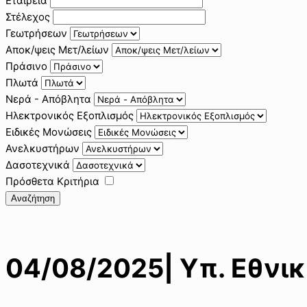
Εταιρεία
Στέλεχος
Γεωτρήσεων
Αποκ/ψεις Μετ/λείων
Πράσινο
Πλωτά
Νερά - Απόβλητα
Ηλεκτρονικός Εξοπλισμός
Ειδικές Μονώσεις
Ανελκυστήρων
Δασοτεχνικά
Πρόσθετα Κριτήρια
Αναζήτηση
04/08/2025| Υπ. Εθνι