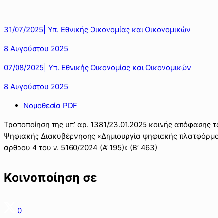
31/07/2025| Υπ. Εθνικής Οικονομίας και Οικονομικών
8 Αυγούστου 2025
07/08/2025| Υπ. Εθνικής Οικονομίας και Οικονομικών
8 Αυγούστου 2025
Νομοθεσία PDF
Τροποποίηση της υπ’ αρ. 1381/23.01.2025 κοινής απόφασης 
Ψηφιακής Διακυβέρνησης «Δημιουργία ψηφιακής πλατφόρμας
άρθρου 4 του ν. 5160/2024 (Α’ 195)» (Β’ 463)
Κοινοποίηση σε
0