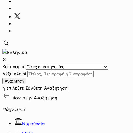
✕
Κατηγορία
Λέξη κλειδί
Αναζήτηση
ή επιλέξτε
Σύνθετη Αναζήτηση
πίσω στην
Αναζήτηση
Ψάχνω για
Νομοθεσία