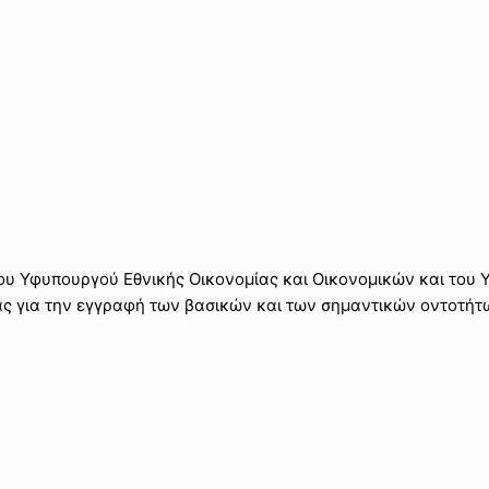
του Υφυπουργού Εθνικής Οικονομίας και Οικονομικών και του
 για την εγγραφή των βασικών και των σημαντικών οντοτήτ