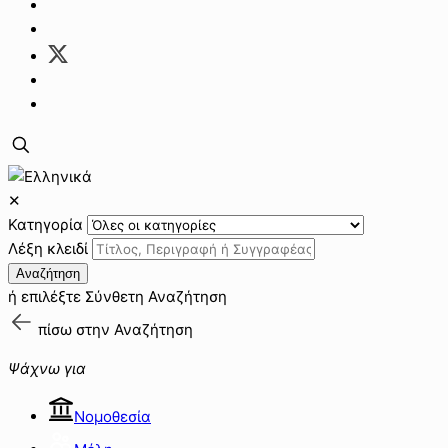
✕
Κατηγορία
Λέξη κλειδί
Αναζήτηση
ή επιλέξτε
Σύνθετη Αναζήτηση
πίσω στην
Αναζήτηση
Ψάχνω για
Νομοθεσία