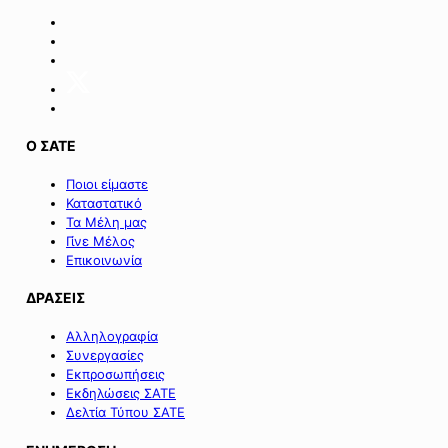
Ο ΣΑΤΕ
Ποιοι είμαστε
Καταστατικό
Τα Μέλη μας
Γίνε Μέλος
Επικοινωνία
ΔΡΑΣΕΙΣ
Αλληλογραφία
Συνεργασίες
Εκπροσωπήσεις
Εκδηλώσεις ΣΑΤΕ
Δελτία Τύπου ΣΑΤΕ