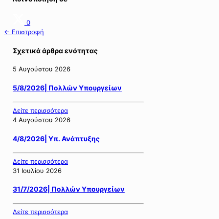
0
← Επιστροφή
Σχετικά άρθρα ενότητας
5 Αυγούστου 2026
5/8/2026| Πολλών Υπουργείων
Δείτε περισσότερα
4 Αυγούστου 2026
4/8/2026| Υπ. Ανάπτυξης
Δείτε περισσότερα
31 Ιουλίου 2026
31/7/2026| Πολλών Υπουργείων
Δείτε περισσότερα