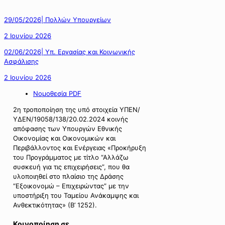
29/05/2026| Πολλών Υπουργείων
2 Ιουνίου 2026
02/06/2026| Υπ. Εργασίας και Κοινωνικής
Ασφάλισης
2 Ιουνίου 2026
Νομοθεσία PDF
2η τροποποίηση της υπό στοιχεία ΥΠΕΝ/
ΥΔΕΝ/19058/138/20.02.2024 κοινής
απόφασης των Υπουργών Εθνικής
Οικονομίας και Οικονομικών και
Περιβάλλοντος και Ενέργειας «Προκήρυξη
του Προγράμματος με τίτλο “Αλλάζω
συσκευή για τις επιχειρήσεις”, που θα
υλοποιηθεί στο πλαίσιο της Δράσης
“Εξοικονομώ – Επιχειρώντας” με την
υποστήριξη του Ταμείου Ανάκαμψης και
Ανθεκτικότητας» (Β’ 1252).
Κοινοποίηση σε