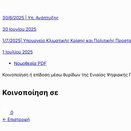
30/6/2025 | Υπ. Ανάπτυξης
30 Ιουνίου 2025
1/7/2025| Υπουργείο Κλιματικής Κρίσης και Πολιτικής Προστ
1 Ιουλίου 2025
Νομοθεσία PDF
Κοινοποίηση ή επίδοση μέσω θυρίδων της Ενιαίας Ψηφιακής Π
Κοινοποίηση σε
0
← Επιστροφή