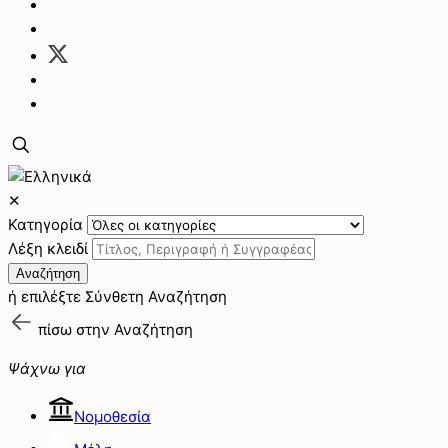
✕
Κατηγορία
Λέξη κλειδί
Αναζήτηση
ή επιλέξτε
Σύνθετη Αναζήτηση
πίσω στην
Αναζήτηση
Ψάχνω για
Νομοθεσία