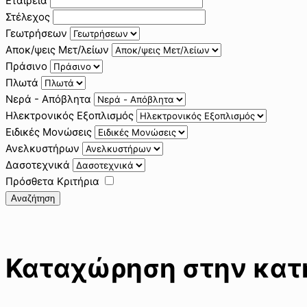
Εταιρεία
Στέλεχος
Γεωτρήσεων
Αποκ/ψεις Μετ/λείων
Πράσινο
Πλωτά
Νερά - Απόβλητα
Ηλεκτρονικός Εξοπλισμός
Ειδικές Μονώσεις
Ανελκυστήρων
Δασοτεχνικά
Πρόσθετα Κριτήρια
Αναζήτηση
Καταχώρηση στην κατη