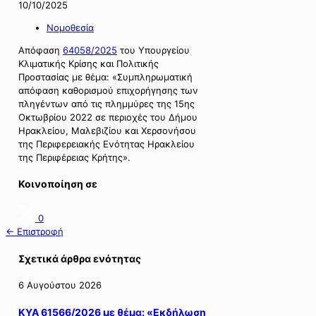
10/10/2025
Νομοθεσία
Απόφαση
64058/2025
του Υπουργείου
Κλιματικής Κρίσης και Πολιτικής
Προστασίας με θέμα: «Συμπληρωματική
απόφαση καθορισμού επιχορήγησης των
πληγέντων από τις πλημμύρες της 15ης
Οκτωβρίου 2022 σε περιοχές του Δήμου
Ηρακλείου, Μαλεβιζίου και Χερσονήσου
της Περιφερειακής Ενότητας Ηρακλείου
της Περιφέρειας Κρήτης».
Κοινοποίηση σε
0
← Επιστροφή
Σχετικά άρθρα ενότητας
6 Αυγούστου 2026
ΚΥΑ 61566/2026 με θέμα: «Εκδήλωση