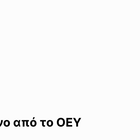
νο από το ΟΕΥ