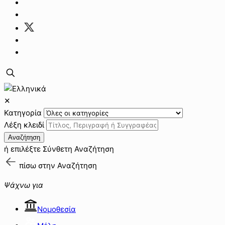
✕
Κατηγορία
Λέξη κλειδί
Αναζήτηση
ή επιλέξτε
Σύνθετη Αναζήτηση
πίσω στην
Αναζήτηση
Ψάχνω για
Νομοθεσία