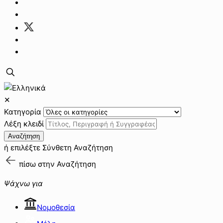
✕
Κατηγορία
Λέξη κλειδί
Αναζήτηση
ή επιλέξτε
Σύνθετη Αναζήτηση
πίσω στην
Αναζήτηση
Ψάχνω για
Νομοθεσία