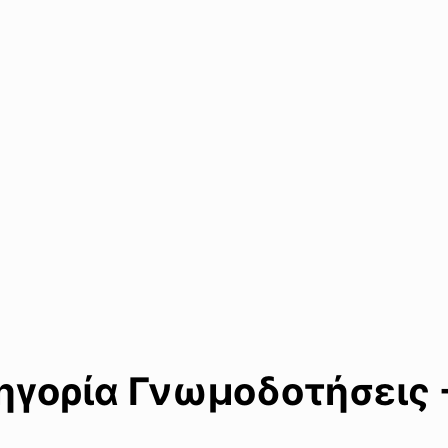
γορία Γνωμοδοτήσεις 