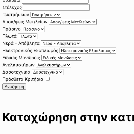
Εταιρεία
Στέλεχος
Γεωτρήσεων
Αποκ/ψεις Μετ/λείων
Πράσινο
Πλωτά
Νερά - Απόβλητα
Ηλεκτρονικός Εξοπλισμός
Ειδικές Μονώσεις
Ανελκυστήρων
Δασοτεχνικά
Πρόσθετα Κριτήρια
Αναζήτηση
Καταχώρηση στην κατη