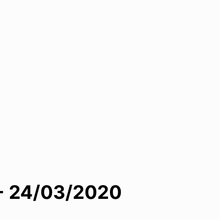
- 24/03/2020