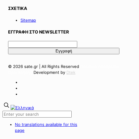
ΣΧΕΤΙΚΑ
Sitemap
ΕΓΓΡΑΦΗ ΣΤΟ NEWSLETTER
© 2026 sate.gr | All Rights Reserved
Πολιτική Απορρήτου
Όροι Χρήσης
Development by
Dtek
No translations available for this
page