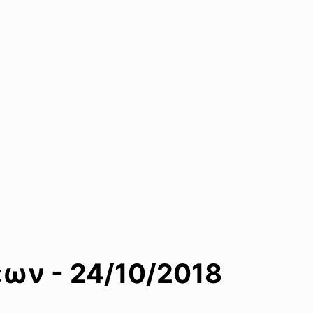
ων - 24/10/2018