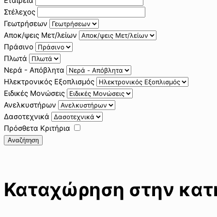
Εταιρεία
Στέλεχος
Γεωτρήσεων
Αποκ/ψεις Μετ/λείων
Πράσινο
Πλωτά
Νερά - Απόβλητα
Ηλεκτρονικός Εξοπλισμός
Ειδικές Μονώσεις
Ανελκυστήρων
Δασοτεχνικά
Πρόσθετα Κριτήρια
Αναζήτηση
Καταχώρηση στην κατη