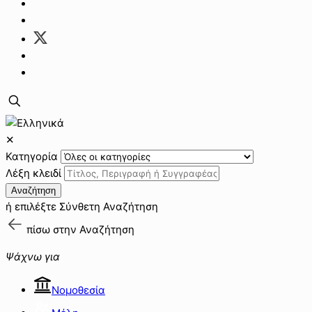
✕
Κατηγορία
Λέξη κλειδί
Αναζήτηση
ή επιλέξτε
Σύνθετη Αναζήτηση
πίσω στην
Αναζήτηση
Ψάχνω για
Νομοθεσία