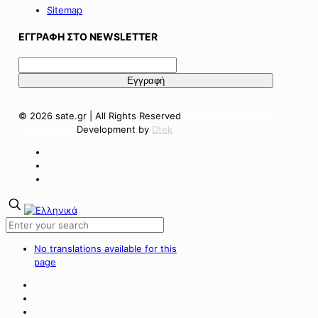
Sitemap
ΕΓΓΡΑΦΗ ΣΤΟ NEWSLETTER
© 2026 sate.gr | All Rights Reserved
Πολιτική Απορρήτου
Όροι Χρήσης
Development by
Dtek
No translations available for this
page