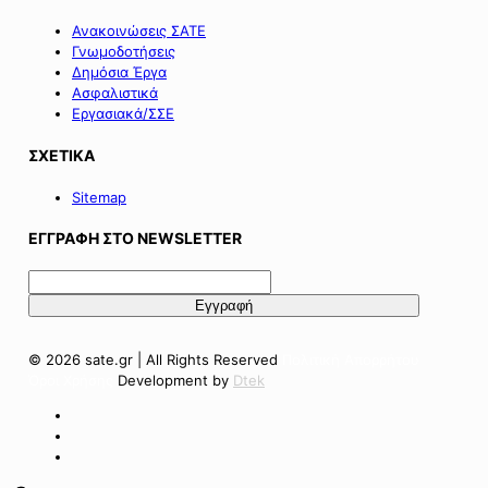
Ανακοινώσεις ΣΑΤΕ
Γνωμοδοτήσεις
Δημόσια Έργα
Ασφαλιστικά
Εργασιακά/ΣΣΕ
ΣΧΕΤΙΚΑ
Sitemap
ΕΓΓΡΑΦΗ ΣΤΟ NEWSLETTER
© 2026 sate.gr | All Rights Reserved
Πολιτική Απορρήτου
Όροι Χρήσης
Development by
Dtek