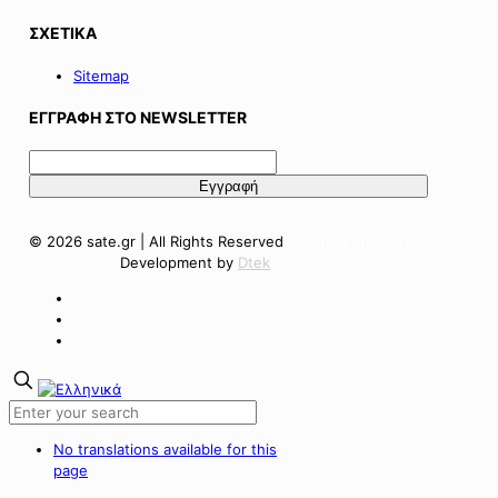
ΣΧΕΤΙΚΑ
Sitemap
ΕΓΓΡΑΦΗ ΣΤΟ NEWSLETTER
© 2026 sate.gr | All Rights Reserved
Πολιτική Απορρήτου
Όροι Χρήσης
Development by
Dtek
No translations available for this
page