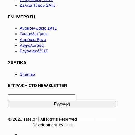
Δελτία Τύπου ΣΑΤΕ
ΕΝΗΜΕΡΩΣΗ
Ανακοινώσεις ΣΑΤΕ
Γνωμοδοτήσεις
Δημόσια Έργα
Ασφαλιστικά
Εργασιακά/ΣΣΕ
ΣΧΕΤΙΚΑ
Sitemap
ΕΓΓΡΑΦΗ ΣΤΟ NEWSLETTER
© 2026 sate.gr | All Rights Reserved
Πολιτική Απορρήτου
Όροι Χρήσης
Development by
Dtek