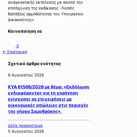
αναγκαστικής εκτέλεσης με σκοπό την
επιτάχυνση της εκδίκασης -Λοιπές
διατάξεις αρμοδιότητας του Υπουργείου
Δικαιοσύνης».
Κοινοποίηση σε
0
← Επιστροφή
Σχετικά άρθρα ενότητας
6 Αυγούστου 2026
ΚΥΑ 61566/2026 με θέμα: «Εκδήλωση
ενδιαφέροντος για τη χορήγηση
ενίσχυσης σε επιχειρήσεις με
οικονομικές απώλειες στις περιοχές
της νήσου Σαμοθράκης».
Δείτε περισσότερα
5 Αυγούστου 2026