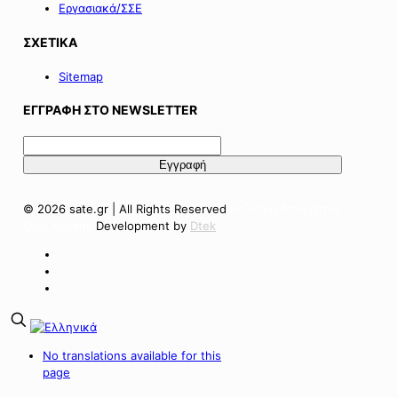
Εργασιακά/ΣΣΕ
ΣΧΕΤΙΚΑ
Sitemap
ΕΓΓΡΑΦΗ ΣΤΟ NEWSLETTER
© 2026 sate.gr | All Rights Reserved
Πολιτική Απορρήτου
Όροι Χρήσης
Development by
Dtek
No translations available for this
page