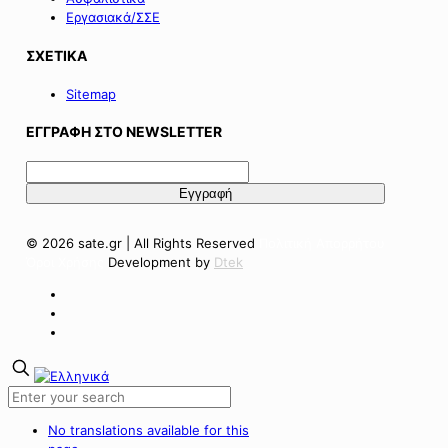
Εργασιακά/ΣΣΕ
ΣΧΕΤΙΚΑ
Sitemap
ΕΓΓΡΑΦΗ ΣΤΟ NEWSLETTER
© 2026 sate.gr | All Rights Reserved
Πολιτική Απορρήτου
Όροι Χρήσης
Development by
Dtek
No translations available for this