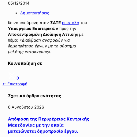
05/12/2014
Δημοπρατήσεις
Κοινοποιούμενη στον
ΣΑΤΕ
επιστολή
του
Υπουργείου Εσωτερικών
προς την
Αποκεντρωμένη Διοίκηση Αττικής
με
θέμα:
«Διαβίβαση αναφορών για
δημοπράτηση έργων με το σύστημα
μελέτης κατασκευής».
Κοινοποίηση σε
0
← Επιστροφή
Σχετικά άρθρα ενότητας
6 Αυγούστου 2026
Απόφαση της Περιφέρειας Κεντρικής
Μακεδονίας με την οποία
ματαιώνεται δημοπρασία έργου.