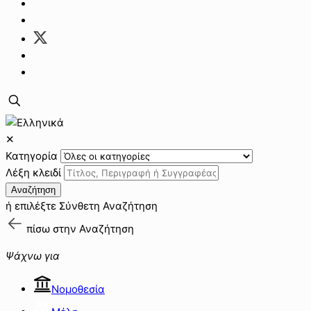
✕
Κατηγορία
Λέξη κλειδί
Αναζήτηση
ή επιλέξτε
Σύνθετη Αναζήτηση
πίσω στην
Αναζήτηση
Ψάχνω για
Νομοθεσία