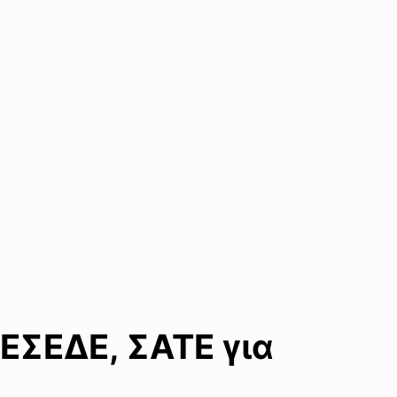
ΕΣΕΔΕ, ΣΑΤΕ για